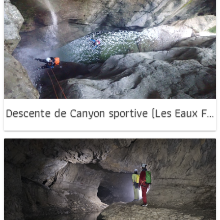
Descente de Canyon sportive (Les Eaux Froides)