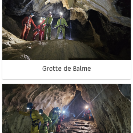
Grotte de Balme