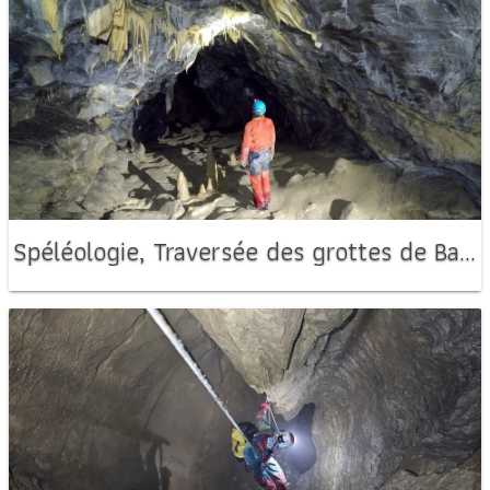
Spéléologie, Traversée des grottes de Balme